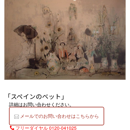
「スペインのベット」
詳細はお問い合わせください。
メールでのお問い合わせはこちらから
フリーダイヤル
0120-041025