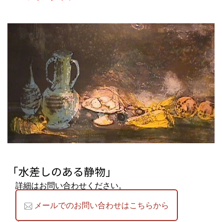
「水差しのある静物」
詳細はお問い合わせください。
メールでのお問い合わせはこちらから