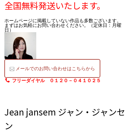
全国無料発送いたします。
ホームページに掲載していない作品も多数ございます。
まずはお気軽にお問い合わせください。（定休日：月曜
日）
メールでのお問い合わせはこちらから
フリーダイヤル ０１２０－０４１０２５
Jean jansem ジャン・ジャンセ
ン