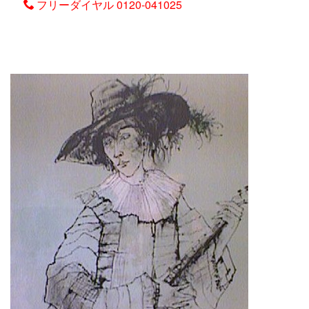
フリーダイヤル
0120-041025