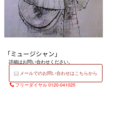
「ミュージシャン」
詳細はお問い合わせください。
メールでのお問い合わせはこちらから
フリーダイヤル
0120-041025