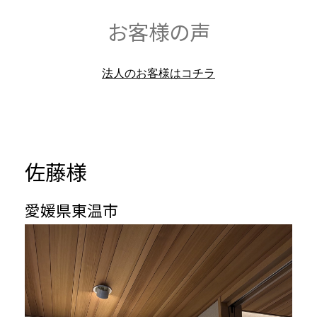
お客様の声
法人のお客様はコチラ
佐藤様
愛媛県東温市