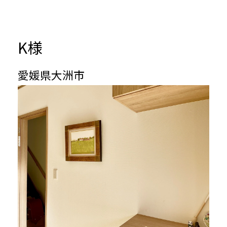
K
様
愛媛県大洲市