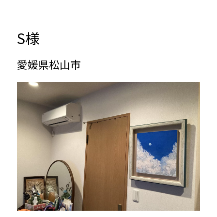
S
様
愛媛県松山市