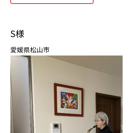
S
様
愛媛県松山市