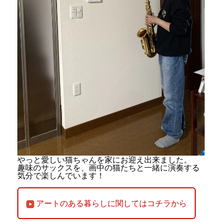
やっと愛しい猫ちゃんを家にお迎え出来ました。
趣味のサックスを、画中の猫たちと一緒に演奏する
気分で楽しんでいます！
アートのある暮らしに関してはコチラから