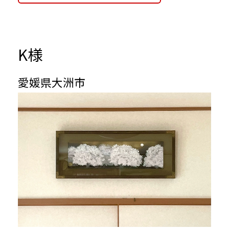
K様
愛媛県大洲市