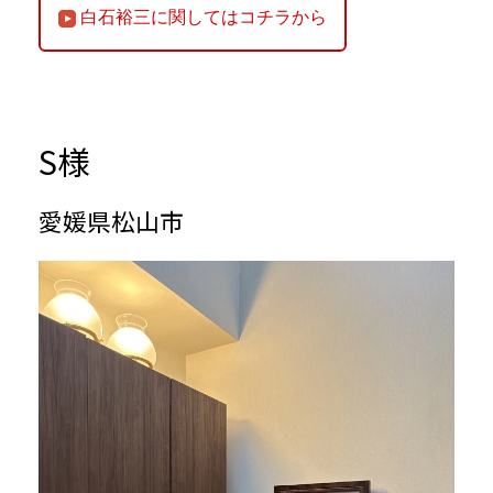
白石裕三に関してはコチラから
S様
愛媛県松山市