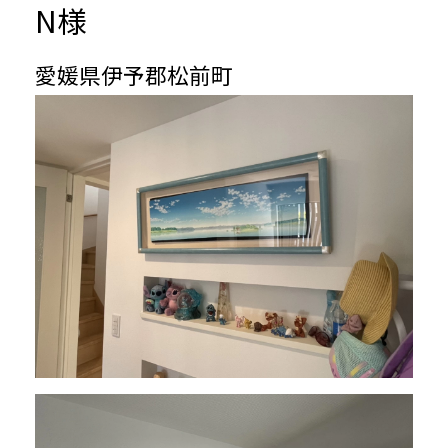
N様
愛媛県伊予郡松前町