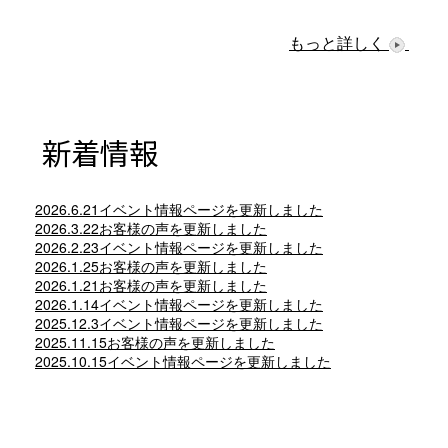
もっと詳しく
新着情報
2026.6.21イベント情報ページを更新しました
2026.3.22お客様の声を更新しました
2026.2.23イベント情報ページを更新しました
2026.1.25お客様の声を更新しました
2026.1.21お客様の声を更新しました
2026.1.14イベント情報ページを更新しました
2025.12.3イベント情報ページを更新しました
2025.11.15お客様の声を更新しました
2025.10.15イベント情報ページを更新しました