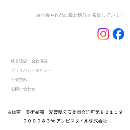
展示会や作品の最新情報を発信しています
経営理念・会社概要
プライバシーポリシー
社会貢献
お問い合わせ
古物商 美術品商 愛媛県公安委員会許可第８２１１９
００００８３号 アンビスタイル株式会社