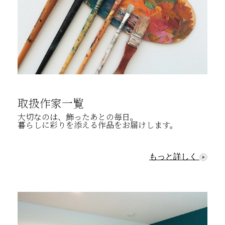
取扱作家一覧
大切なのは、飾ったあとの毎日。
暮らしに彩りを添える作品をお届けします。
もっと詳しく