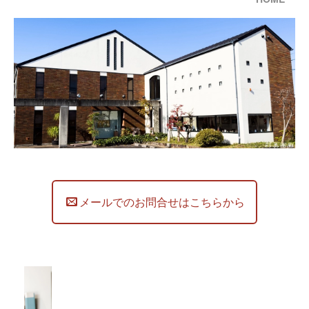
メールでのお問合せはこちらから