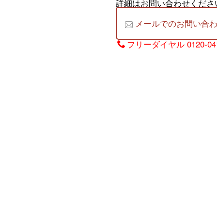
詳細はお問い合わせくださ
メールでのお問い合
フリーダイヤル
0120-04