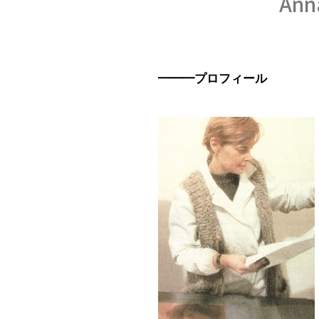
An
━━━プロフィール