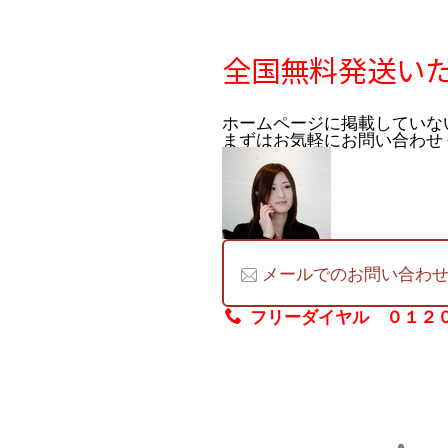
全国無料発送い
ホームページに掲載していな
まずはお気軽にお問い合わせ
メールでのお問い合わ
フリーダイヤル ０１２