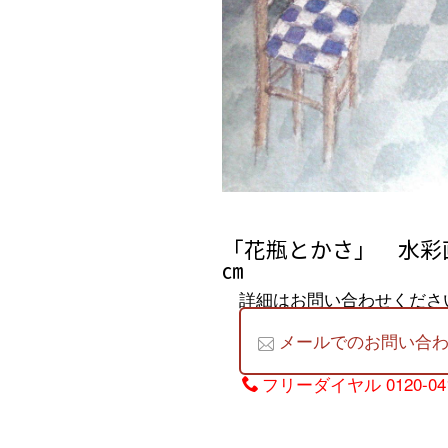
「花瓶とかさ」 水彩画 
㎝
詳細はお問い合わせくださ
メールでのお問い合
フリーダイヤル
0120-04