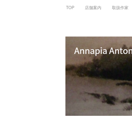
TOP
店舗案内
取扱作家