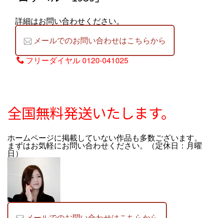
詳細はお問い合わせください。
メールでのお問い合わせはこちらから
フリーダイヤル
0120-041025
全国無料発送いたします。
ホームページに掲載していない作品も多数ございます。
まずはお気軽にお問い合わせください。（定休日：月曜
日）
メールでのお問い合わせはこちらから