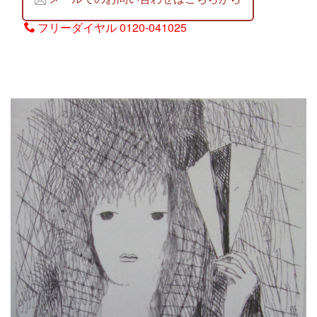
フリーダイヤル
0120-041025