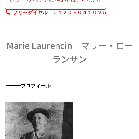
フリーダイヤル ０１２０－０４１０２５
Marie Laurencin マリー・ロー
ランサン
━━━プロフィール