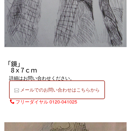
「鏡」
8ｘ7ｃｍ
詳細はお問い合わせください。
メールでのお問い合わせはこちらから
フリーダイヤル
0120-041025