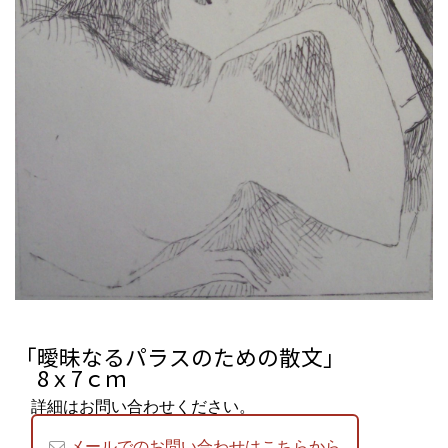
「曖昧なるパラスのための散文」
8ｘ7ｃｍ
詳細はお問い合わせください。
メールでのお問い合わせはこちらから